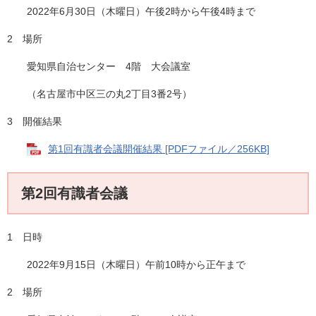
2022年6月30日（木曜日）午後2時から午後4時まで
2 場所
愛知県自治センター 4階 大会議室
（名古屋市中区三の丸2丁目3番2号）
3 開催結果
第1回有識者会議開催結果 [PDFファイル／256KB]
第2回有識者会議
1 日時
2022年9月15日（木曜日）午前10時から正午まで
2 場所