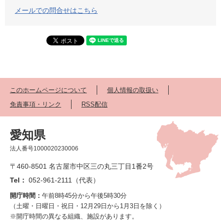
メールでの問合せはこちら
このホームページについて
個人情報の取扱い
免責事項・リンク
RSS配信
愛知県
法人番号1000020230006
〒460-8501 名古屋市中区三の丸三丁目1番2号
Tel：
052-961-2111（代表）
開庁時間：
午前8時45分から午後5時30分
（土曜・日曜日・祝日・12月29日から1月3日を除く）
※開庁時間の異なる組織、施設があります。