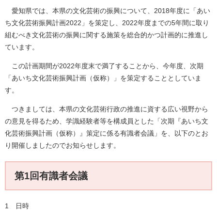
愛知県では、本県の文化芸術の振興について、2018年度に「あい
ち文化芸術振興計画2022」を策定し、2022年度までの5年間に取り
組むべき文化芸術の振興に関する施策を総合的かつ計画的に推進し
ています。
この計画期間が2022年度末で満了することから、今年度、次期
「あいち文化芸術振興計画（仮称）」を策定することとしていま
す。
つきましては、本県の文化芸術行政の推進に資する広い視野から
の意見を得るため、学識経験者等を構成員とした「次期『あいち文
化芸術振興計画（仮称）』策定に係る有識者会議」を、以下のとお
り開催しましたのでお知らせします。
第1回有識者会議
1 日時