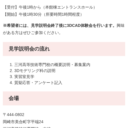
【受付】午後1時から（本館棟エントランスホール）
【開始】午後1時30分（所要時間1時間程度）
※希望者には、見学説明会終了後に3DCAD体験会を行います。
興味
がある方はぜひご参加ください。
見学説明会の流れ
三河高等技術専門校の概要説明・募集案内
3Dモデリング科の説明
実習室見学
質疑応答・アンケート記入
会場
〒444-0802
岡崎市美合町字平端24