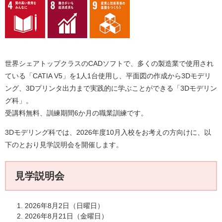
世界シェアトップクラスのCADソフトで、多くの製造業で使用され
ている「CATIA V5」を1人1台使用し、平面図の作成から3Dモデリ
ング、3Dプリンタ出力まで実践的に学ぶことができる「3Dモデリン
グ科」。
受講料無料、訓練期間6か月の職業訓練です。
3Dモデリング科では、2026年度10月入校をお考えの方向けに、以
下のとおり見学説明会を開催します。
見学説明会
2026年8月2日（日曜日）
2026年8月21日（金曜日）