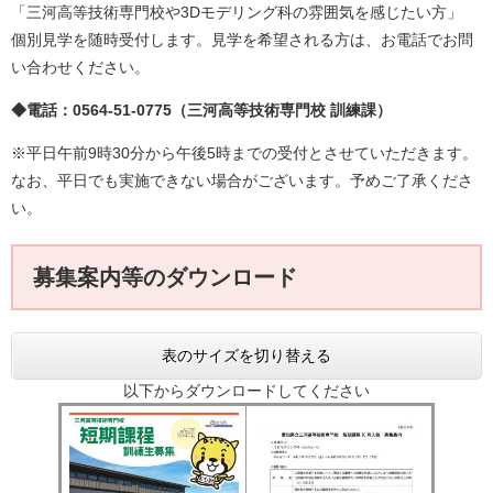
「三河高等技術専門校や3Dモデリング科の雰囲気を感じたい方」
個別見学を随時受付します。見学を希望される方は、お電話でお問
い合わせください。
◆電話：0564-51-0775（三河高等技術専門校 訓練課）
※平日午前9時30分から午後5時までの受付とさせていただきます。
なお、平日でも実施できない場合がございます。予めご了承くださ
い。
募集案内等のダウンロード
表のサイズを切り替える
以下からダウンロードしてください