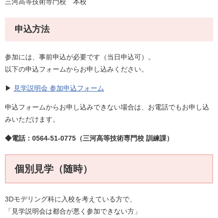
三河高等技術専門校 本校
申込方法
参加には、事前申込が必要です（当日申込可）。
以下の申込フォームからお申し込みください。
▶
見学説明会 参加申込フォーム
申込フォームからお申し込みできない場合は、お電話でもお申し込
みいただけます。
◆電話：0564-51-0775（三河高等技術専門校 訓練課）
個別見学（随時）
​3Dモデリング科に入校を考えている方で、
「見学説明会は都合が悪く参加できない方」