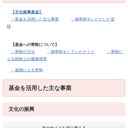
【文化振興基金】
・基金を活用した主な事業
・御寄附をいただいた皆
様
【基金への寄附について】
・寄附の方法
・御寄附をしていただくと
・寄附に
よる税制上の優遇措置
・遺贈による寄附
基金を活用した主な事業
文化の振興