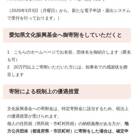
（2025年3月3日（月曜日）から、新たな電子申請・届出システム
で受付を行っております。）
愛知県文化振興基金へ御寄附をしていただくと
1 こちらのホームページでお名前、団体名を御紹介します（匿名
も可）
2 20万円以上ご寄附いただいた方には、知事名での感謝状を贈
呈します
寄附による税制上の優遇措置
文化振興基金への寄附金は、特定寄附金に該当するため、税法上
の優遇措置が受けられます。
個人の住民税（県民税・市町村民税）の納税義務がある方が、
地
方公共団体（都道府県・市区町村）に寄附をした場合は、確定申