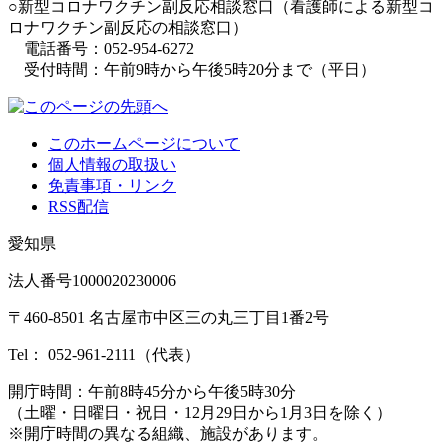
○新型コロナワクチン副反応相談窓口（看護師による新型コ
ロナワクチン副反応の相談窓口）
電話番号：052-954-6272
受付時間：午前9時から午後5時20分まで（平日）
このホームページについて
個人情報の取扱い
免責事項・リンク
RSS配信
愛知県
法人番号1000020230006
〒460-8501 名古屋市中区三の丸三丁目1番2号
Tel：
052-961-2111（代表）
開庁時間：
午前8時45分から午後5時30分
（土曜・日曜日・祝日・12月29日から1月3日を除く）
※開庁時間の異なる組織、施設があります。